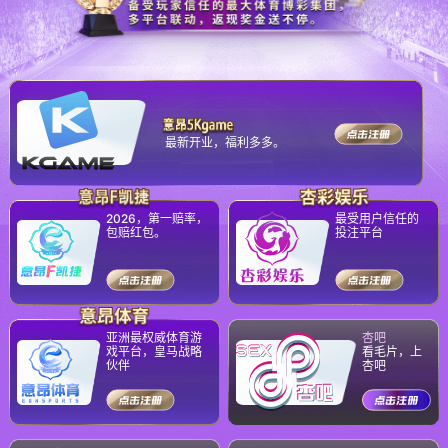
最新开业，福利多多。
2026，第一赔率，
最受用户信任的
包赔红包。
投注平台
亚洲最权威体育游
杏吧
戏平台，皇马战略
看毛片，上
伙伴
杏吧