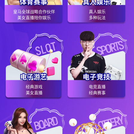
皇马全球战略合作伙伴
真人娱乐
美女直播陪你娱乐
多种玩法
经典游戏
电竞直播
美女直播
经典赛事